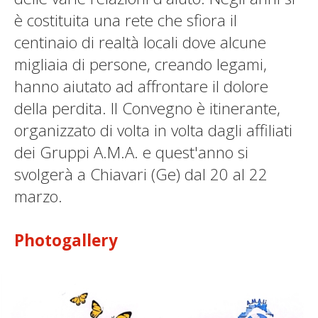
è costituita una rete che sfiora il
centinaio di realtà locali dove alcune
migliaia di persone, creando legami,
hanno aiutato ad affrontare il dolore
della perdita. Il Convegno è itinerante,
organizzato di volta in volta dagli affiliati
dei Gruppi A.M.A. e quest'anno si
svolgerà a Chiavari (Ge) dal 20 al 22
marzo.
Photogallery