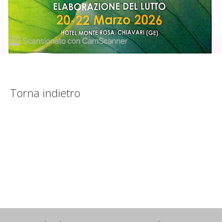
Torna indietro