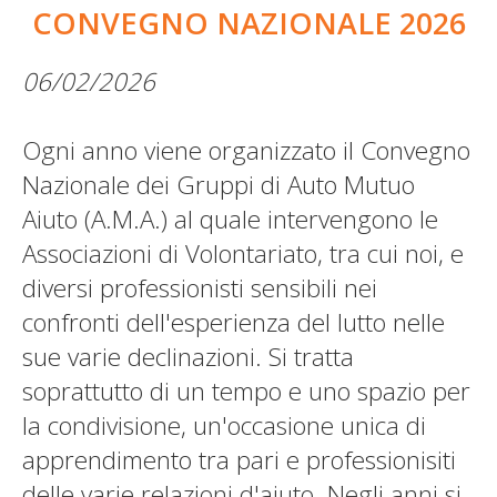
CONVEGNO NAZIONALE 2026
06/02/2026
Ogni anno viene organizzato il Convegno
Nazionale dei Gruppi di Auto Mutuo
Aiuto (A.M.A.) al quale intervengono le
Associazioni di Volontariato, tra cui noi, e
diversi professionisti sensibili nei
confronti dell'esperienza del lutto nelle
sue varie declinazioni. Si tratta
soprattutto di un tempo e uno spazio per
la condivisione, un'occasione unica di
apprendimento tra pari e professionisiti
delle varie relazioni d'aiuto. Negli anni si