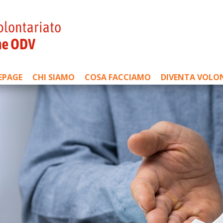
EPAGE
CHI SIAMO
COSA FACCIAMO
DIVENTA VOLO