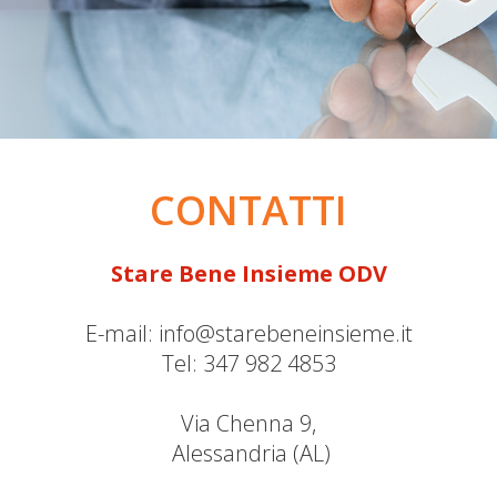
CONTATTI
Stare Bene Insieme ODV
E-mail:
info@starebeneinsieme.it
Tel: 347 982 4853
Via Chenna 9,
Alessandria (AL)