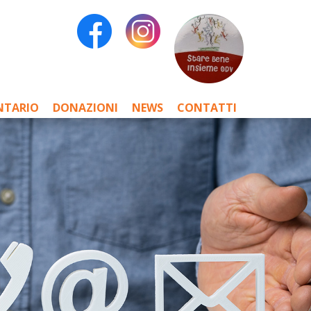
NTARIO
DONAZIONI
NEWS
CONTATTI